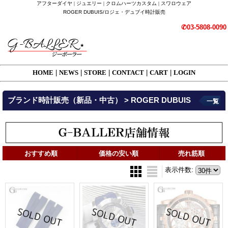
アフターダイヤ | ジュエリー | クロムハーツカスタム | スワロウェア
ROGER DUBUIS/ロジェ・デュブイ時計販売
✆03-5808-0090
HOME
|
NEWS
|
STORE
|
CONTACT
|
CART
|
LOGIN
ブランド時計販売（新品・中古） > ROGER DUBUIS
一覧
おすすめ順
価格の安い順
売れ筋順
表示件数
: