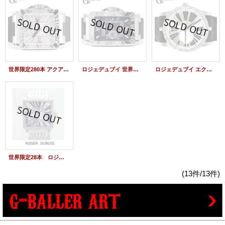
世界限定280本 アクアマーレ GA38 WG 純正ダイヤ文字盤 新品ラバー OH/仕上済
ロジェデュブイ 世界限定888本 シーモア MS34 21 9 K9.53C ROGER DUBUIS
ロジェデュブイ エクスカリバー 42 ダイヤベゼル
世界限定28本 ロジェデュブイ【ROGER DUBUIS】 G40 03 0-SBD GN1G.7A ゴールデンスクエア トゥールビヨン バケットダイヤ
(13件/13件)