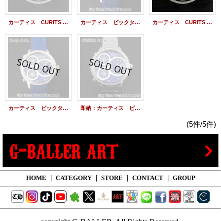
カーティス CURITS & Co. BIG Time WORLD 57mm 4Time zone(ビッグタイムワールド)
カーティス ビックタイムワールド ダイヤモンド 3タイムゾーン ブルー
カーティス CURITS & Co. BIG Time WORLD 57mm 4Time zone(ビッグタイムワールド)
カーティス ビックタイムワールド ダイヤモンド 3タイムゾーン ブルー
即納：カーティス ビックタイムワールド ダイヤモンド 3タイムゾーン ステンレスベルト
(5件/5件)
HOME
|
CATEGORY
|
STORE
|
CONTACT
|
GROUP