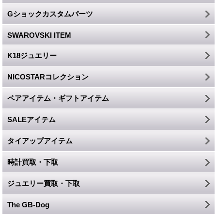
Gショックカスタムパーツ
SWAROVSKI ITEM
K18ジュエリー
NICOSTARコレクション
ペアアイテム・ギフトアイテム
SALEアイテム
タイアップアイテム
時計買取・下取
ジュエリー買取・下取
The GB-Dog