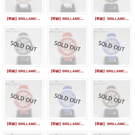
【即納】BRILLAMICO/ブリラミコ スワロ時計 ゴールドxホワイト
【即納】BRILLAMICO/ブリラミコ スワロ時計 シルバーxホワイト
【即納】 BRILLAMICO/ブリラミコ スワロ時計 ゴールドxブラック
【即納】BRILLAMICO/ブリラミコ スワロ時計 シルバーxブラック
【即納】BRILLAMICO/ブリラミコ スワロ時計 ゴールド x レッド
【即納】BRILLAMICO/ブリラミコ スワロ時計 シルバー x ブルー
【即納】BRILLAMICO/ブリラミコ スワロ時計 ゴールド x レッド
【即納】BRILLAMICO/ブリラミコ スワロ時計 シルバー x ブルー
【即納】 BRILLAMICO/ブリラミコ スワロ時計 ゴールドxブラック