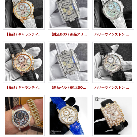
【新品 / ギャランティ】ハリーウィンストン オーシャン トリレトロ クロノグラフ 18KPG バゲットダイヤモンド レザーストラップ（現金特価）
【純正BOX / 新品アリゲーターストラップ】HARRY WINSTON ハリーウィンストン アヴェニューC クロノグラフ 18KWG パヴェダイヤモンド 黒ベルト
ハリーウィンストン オーシャン トリレトロ クロノグラフ 18KWG バゲットダイヤモンド 新品 レザーストラップ（現金特価）
【新品 / ギャランティ】ハリーウィンストン オーシャン トリレトロ クロノグラフ 18KPG バゲットダイヤモンド ラバーストラップ（現金特価）
【新品ベルト/純正BOX】HARRY WINSTON ハリーウィンストン アヴェニューC クロノグラフ WG パヴェダイヤ 白 アリゲーターストラップ
ハリーウィンストン オーシャン トリレトロ クロノグラフ 18KWG バゲットダイヤモンド ラバーストラップ（現金特価）