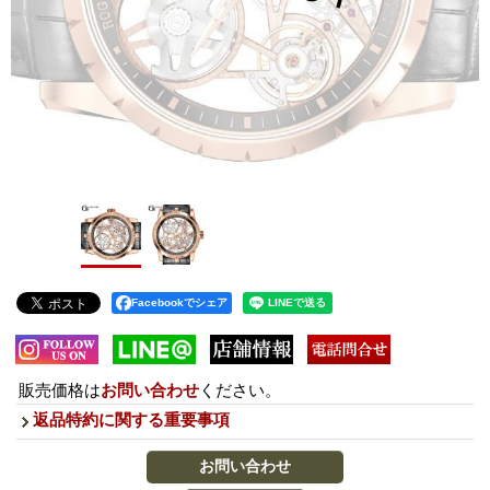
Facebookでシェア
販売価格は
お問い合わせ
ください。
返品特約に関する重要事項