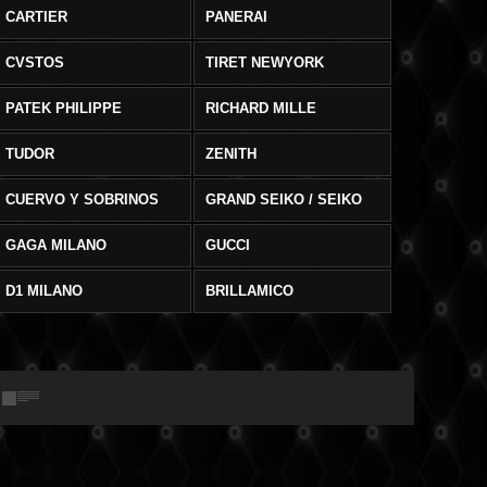
CARTIER
PANERAI
CVSTOS
TIRET NEWYORK
PATEK PHILIPPE
RICHARD MILLE
TUDOR
ZENITH
CUERVO Y SOBRINOS
GRAND SEIKO / SEIKO
GAGA MILANO
GUCCI
D1 MILANO
BRILLAMICO