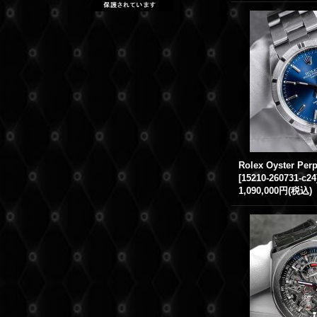
[
15210-260731-c24
1,090,000円
(税込)