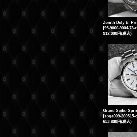
[
95-9000-9004-78-
912,000円
(税込)
[
sbge009-260515-
653,800円
(税込)