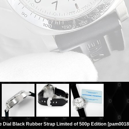
Dial Black Rubber Strap Limited of 500p Edition
[
pam0018