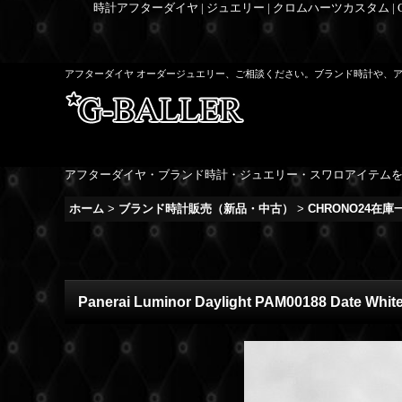
時計アフターダイヤ | ジュエリー | クロムハーツカスタム |
アフターダイヤ オーダージュエリー、ご相談ください。ブランド時計や、
アフターダイヤ・ブランド時計・ジュエリー・スワロアイテム
ホーム
>
ブランド時計販売（新品・中古）
>
CHRONO24在
Panerai Luminor Daylight PAM00188 Date White 