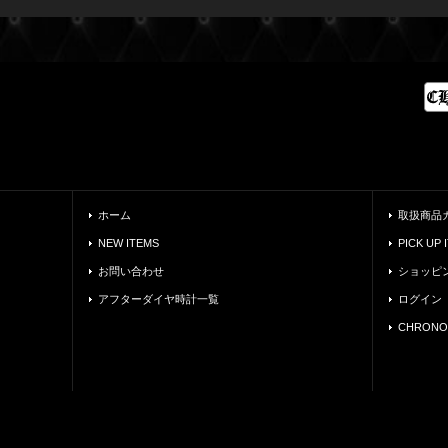
ホーム
取扱商品
NEW ITEMS
PICK UP 
お問い合わせ
ショッピ
アフターダイヤ時計一覧
ログイン
CHRONO