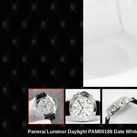
Panerai Luminor Daylight PAM00188 Date White 