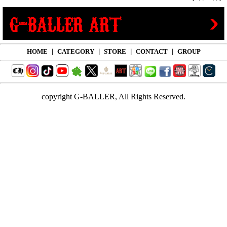
HOME
|
CATEGORY
|
STORE
|
CONTACT
|
GROUP
copyright G-BALLER, All Rights Reserved.