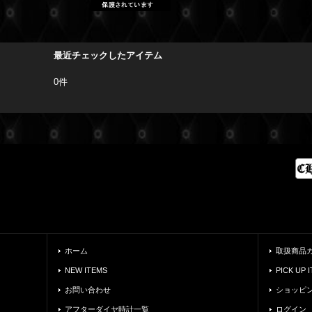
最近チェックしたアイテム
0件
ホーム
取扱商品
NEW ITEMS
PICK UP 
お問い合わせ
ショッピ
アフターダイヤ時計一覧
ログイン