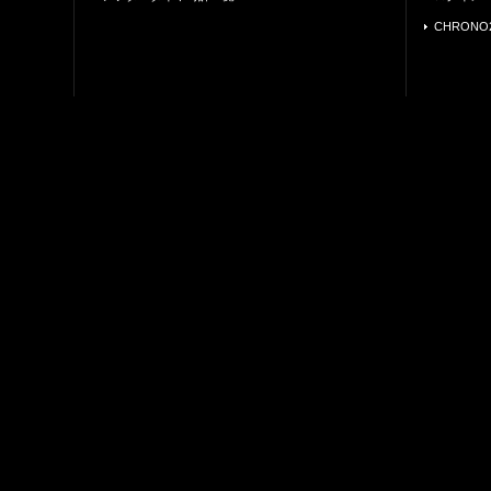
CHRONO