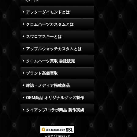
アフターダイモンドとは
クロムハーツカスタムとは
スワロフスキーとは
アップルウォッチカスタムとは
クロムハーツ買取 委託販売
ブランド高価買取
雑誌・メディア掲載商品
OEM商品 オリジナルグッズ製作
タイアップ/コラボ商品 製作実績