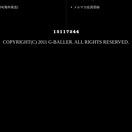
24(海外発送)
メルマガ会員登録
COPYRIGHT(C) 2011 G-BALLER. ALL RIGHTS RESERVED.