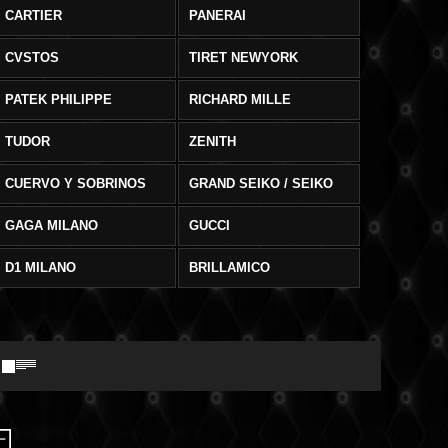
CARTIER
PANERAI
CVSTOS
TIRET NEWYORK
PATEK PHILIPPE
RICHARD MILLE
TUDOR
ZENITH
CUERVO Y SOBRINOS
GRAND SEIKO / SEIKO
GAGA MILANO
GUCCI
D1 MILANO
BRILLAMICO