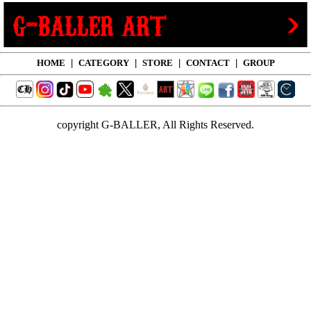
HOME
|
CATEGORY
|
STORE
|
CONTACT
|
GROUP
copyright G-BALLER, All Rights Reserved.