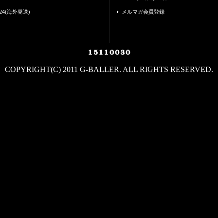
24(海外発送)
メルマガ会員登録
COPYRIGHT(C) 2011 G-BALLER. ALL RIGHTS RESERVED.