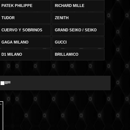
PATEK PHILIPPE
RICHARD MILLE
TUDOR
ZENITH
CUERVO Y SOBRINOS
GRAND SEIKO / SEIKO
GAGA MILANO
GUCCI
D1 MILANO
BRILLAMICO