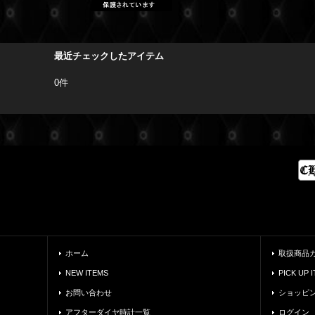
最近チェックしたアイテム
0件
ホーム
取扱商品
NEW ITEMS
PICK UP 
お問い合わせ
ショッピ
アフターダイヤ時計一覧
ログイン