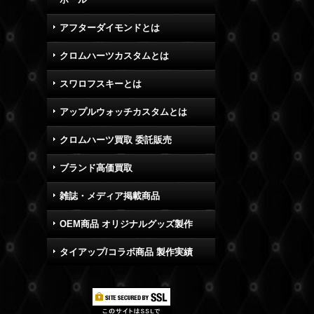
アフターダイモンドとは
クロムハーツカスタムとは
スワロフスキーとは
アップルウォッチカスタムとは
クロムハーツ買取 委託販売
ブランド高価買取
雑誌・メディア掲載商品
OEM商品 オリジナルグッズ製作
タイアップ/コラボ商品 製作実績