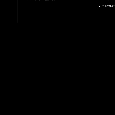
CHRONO