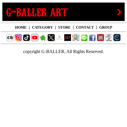
HOME
|
CATEGORY
|
STORE
|
CONTACT
|
GROUP
copyright G-BALLER, All Rights Reserved.