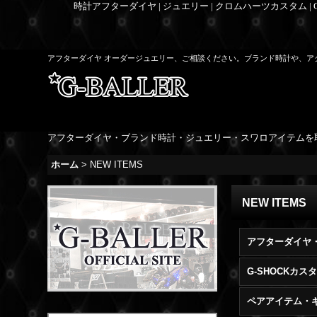
時計アフターダイヤ | ジュエリー | クロムハーツカスタム |
アフターダイヤ オーダージュエリー、ご相談ください。ブランド時計や、ア
アフターダイヤ・ブランド時計・ジュエリー・スワロアイテムを
ホーム
>
NEW ITEMS
NEW ITEMS