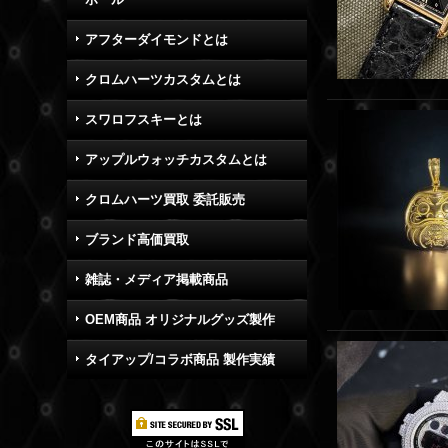
アフターダイモンドとは
クロムハーツカスタムとは
スワロフスキーとは
アップルウォッチカスタムとは
クロムハーツ買取 委託販売
ブランド高価買取
雑誌・メディア掲載商品
OEM商品 オリジナルグッズ製作
タイアップ/コラボ商品 製作実績