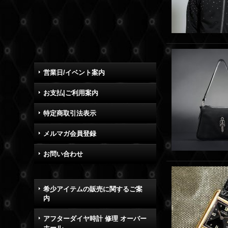
営業日/イベント案内
お支払|ご利用案内
特定商取引法表示
メルマガ会員登録
お問い合わせ
希少アイテムの販売に関するご案
内
アフターダイヤ時計 修理 オーバー
ホール