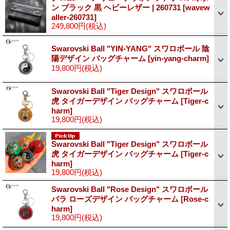
ン ブラック 黒 ヘビーレザー | 260731
[wavew
aller-260731]
249,800円
(税込)
Swarovski Ball "YIN-YANG" スワロボール 陰
陽デザイン バッグチャーム
[yin-yang-charm]
19,800円
(税込)
Swarovski Ball "Tiger Design" スワロボール
虎 タイガーデザイン バッグチャーム
[Tiger-c
harm]
19,800円
(税込)
Swarovski Ball "Tiger Design" スワロボール
虎 タイガーデザイン バッグチャーム
[Tiger-c
harm]
19,800円
(税込)
Swarovski Ball "Rose Design" スワロボール
バラ ローズデザイン バッグチャーム
[Rose-c
harm]
19,800円
(税込)