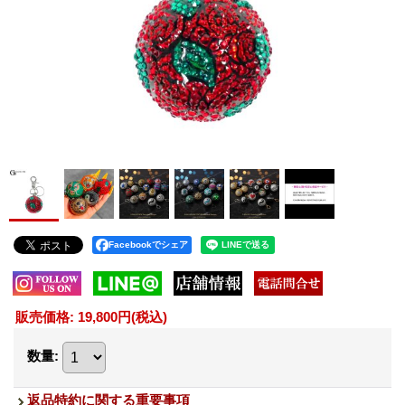
Facebookでシェア
販売価格
:
19,800円
(税込)
数量
:
返品特約に関する重要事項