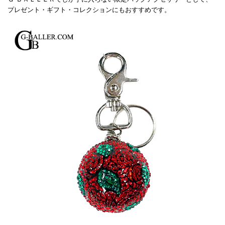
プレゼント・ギフト・コレクションにもおすすめです。