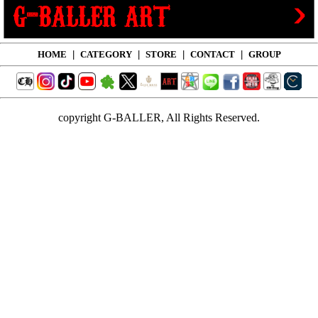
HOME
|
CATEGORY
|
STORE
|
CONTACT
|
GROUP
copyright G-BALLER, All Rights Reserved.