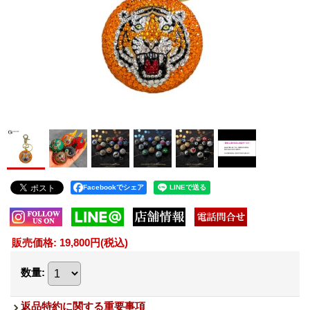
Facebookでシェア
販売価格
:
19,800円
(税込)
数量
:
返品特約に関する重要事項