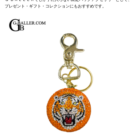
プレゼント・ギフト・コレクションにもおすすめです。