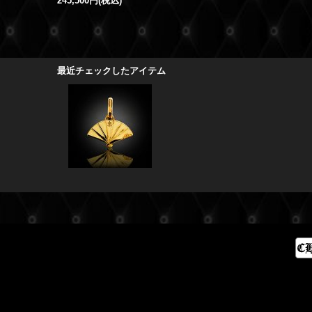
245,500円
(税込)
最近チェックしたアイテム