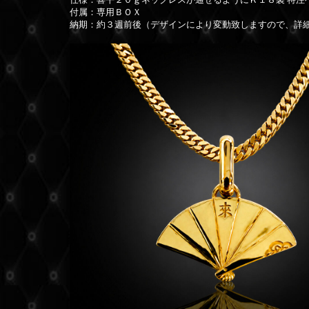
付属：専用ＢＯＸ
納期：約３週前後（デザインにより変動致しますので、詳