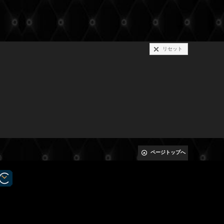
リセット
ページトップへ