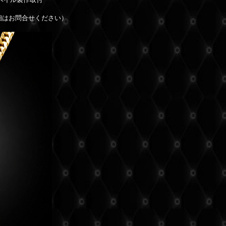
細はお問合せください）