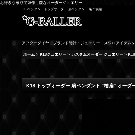
お好きな家紋で製作可能なオーダージュエリー
K18ペンダントトップオーダー 扇ペンダント 製作実績
アフターダイヤ・ブランド時計・ジュエリー・スワロアイテム
ホーム
>
K18ジュエリー
>
カスタムオーダー ジュエリー
>
K1
K18 トップオーダー 扇ペンダント "檜扇" オー