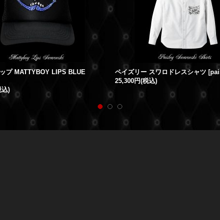
 MATTYBOY LIPS BLUE
ペイズリー スワロドレスシャツ
[
pai
25,300円
(税込)
税込)