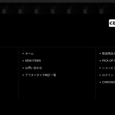
ホーム
取扱商品
NEW ITEMS
PICK UP 
お問い合わせ
ショッピ
アフターダイヤ時計一覧
ログイン
CHRONO