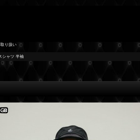
を取り扱い
レスシャツ 半袖