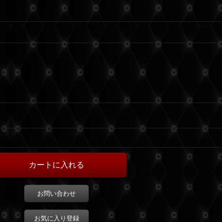
お問い合わせ
お気に入り登録