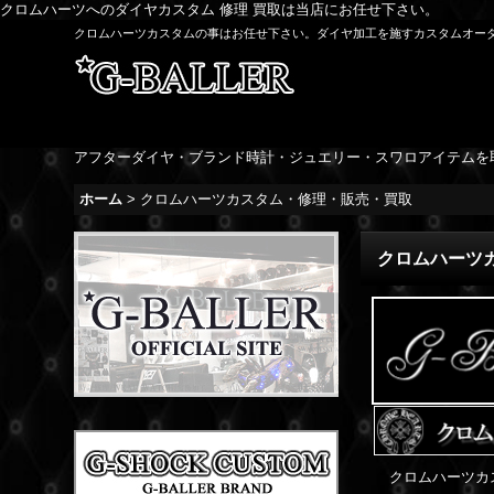
クロムハーツへのダイヤカスタム 修理 買取は当店にお任せ下さい。
クロムハーツカスタムの事はお任せ下さい。ダイヤ加工を施すカスタムオー
アフターダイヤ・ブランド時計・ジュエリー・スワロアイテムを
ホーム
>
クロムハーツカスタム・修理・販売・買取
クロムハーツ
クロムハーツカ