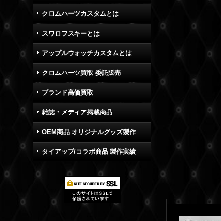
クロムハーツカスタムとは
スワロフスキーとは
アップルウォッチカスタムとは
クロムハーツ買取 委託販売
ブランド高価買取
雑誌・メディア掲載商品
OEM商品 オリジナルグッズ製作
タイアップ/コラボ商品 製作実績