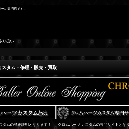
ダーの専門店です。
取り扱い
カスタム・修理・販売・買取
スタムの詳細説明となります！
クロムハーツ カスタムの専門サイトとな