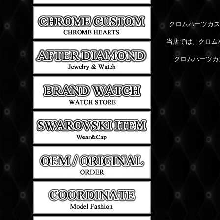
クロムハーツカス
当店では、クロム
クロムハーツカ