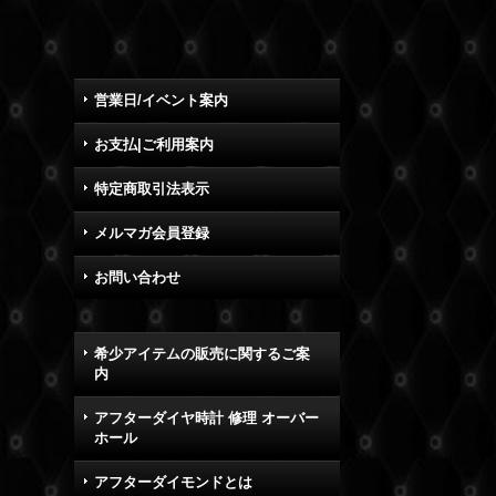
営業日/イベント案内
お支払|ご利用案内
特定商取引法表示
メルマガ会員登録
お問い合わせ
希少アイテムの販売に関するご案
内
アフターダイヤ時計 修理 オーバー
ホール
アフターダイモンドとは