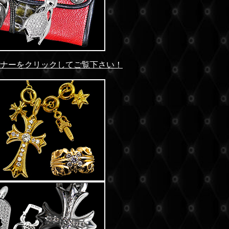
バナーをクリックしてご覧下さい！