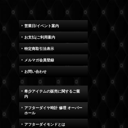
営業日/イベント案内
お支払|ご利用案内
特定商取引法表示
メルマガ会員登録
お問い合わせ
希少アイテムの販売に関するご案
内
アフターダイヤ時計 修理 オーバー
ホール
アフターダイモンドとは