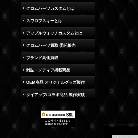
クロムハーツカスタムとは
スワロフスキーとは
アップルウォッチカスタムとは
クロムハーツ買取 委託販売
ブランド高価買取
雑誌・メディア掲載商品
OEM商品 オリジナルグッズ製作
タイアップ/コラボ商品 製作実績