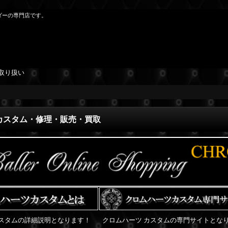
ダーの専門店です。
取り扱い
カスタム・修理・販売・買取
スタムの詳細説明となります！
クロムハーツ カスタムの専門サイトとな