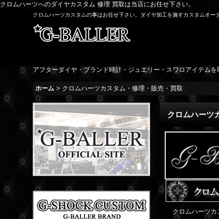
クロムハーツへのダイヤカスタム 修理 買取は当店にお任せ下さい。
クロムハーツカスタムの事はお任せ下さい。ダイヤ加工を施すカスタムオー
アフターダイヤ・ブランド時計・ジュエリー・スワロアイテムを
ホーム
>
クロムハーツカスタム・修理・販売・買取
クロムハーツ
クロムハーツカ