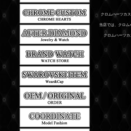
クロムハーツカス
当店では、クロム
クロムハーツカ