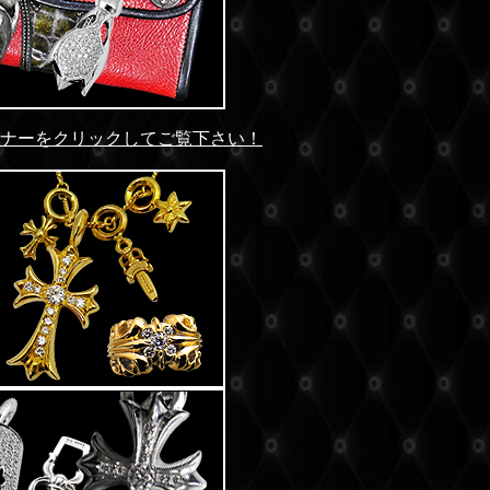
バナーをクリックしてご覧下さい！