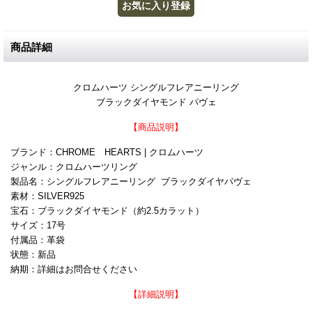
商品詳細
クロムハーツ シングルフレアニーリング
ブラックダイヤモンド パヴェ
【商品説明】
ブランド：CHROME HEARTS | クロムハーツ
ジャンル：クロムハーツリング
製品名：シングルフレアニーリング ブラックダイヤパヴェ
素材：SILVER925
宝石：ブラックダイヤモンド（約2.5カラット）
サイズ：17号
付属品：革袋
状態：新品
納期：詳細はお問合せください
【詳細説明】