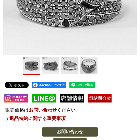
Facebookでシェア
販売価格は
お問い合わせ
ください。
返品特約に関する重要事項