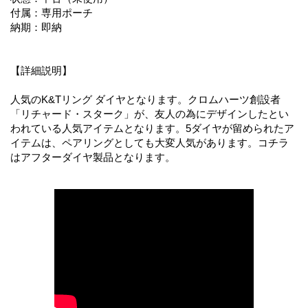
付属：専用ポーチ
納期：即納
【詳細説明】
人気のK&Tリング ダイヤとなります。クロムハーツ創設者
「リチャード・スターク」が、友人の為にデザインしたとい
われている人気アイテムとなります。5ダイヤが留められたア
イテムは、ペアリングとしても大変人気があります。コチラ
はアフターダイヤ製品となります。