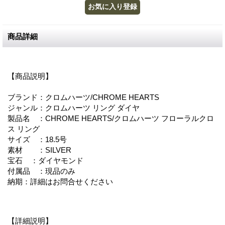
商品詳細
【商品説明】
ブランド：クロムハーツ/CHROME HEARTS
ジャンル：クロムハーツ リング ダイヤ
製品名 ：CHROME HEARTS/クロムハーツ フローラルクロ
ス リング
サイズ ：18.5号
素材 ：SILVER
宝石 ：ダイヤモンド
付属品 ：現品のみ
納期：詳細はお問合せください
【詳細説明】