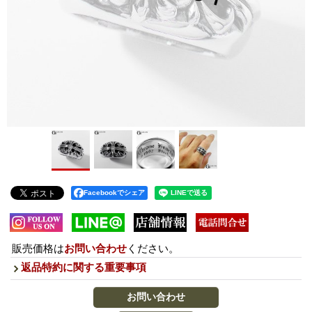
Facebookでシェア
販売価格は
お問い合わせ
ください。
返品特約に関する重要事項