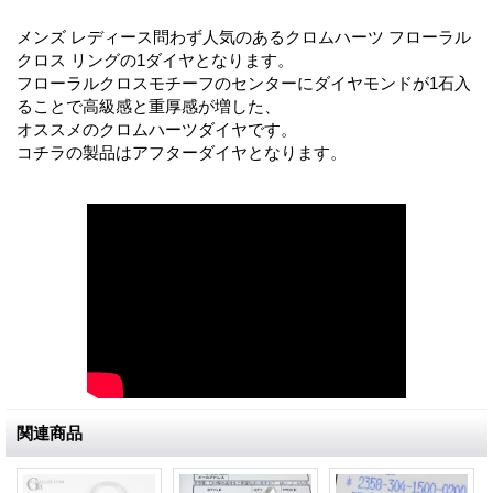
メンズ レディース問わず人気のあるクロムハーツ フローラル
クロス リングの1ダイヤとなります。
フローラルクロスモチーフのセンターにダイヤモンドが1石入
ることで高級感と重厚感が増した、
オススメのクロムハーツダイヤです。
コチラの製品はアフターダイヤとなります。
関連商品