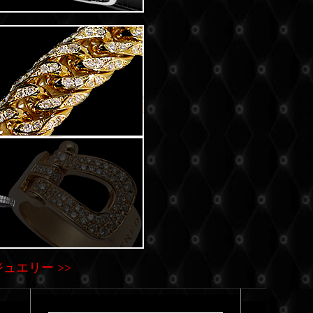
ュエリー >>