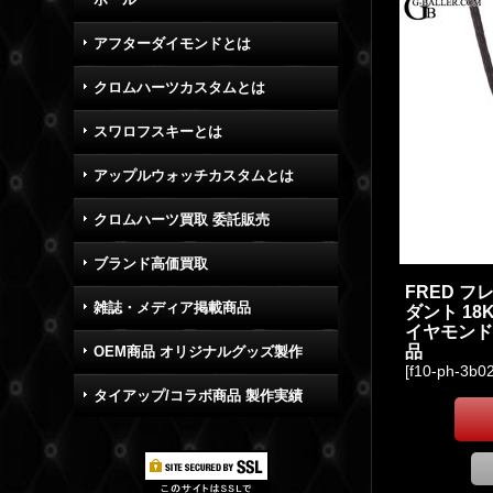
アフターダイモンドとは
クロムハーツカスタムとは
スワロフスキーとは
アップルウォッチカスタムとは
クロムハーツ買取 委託販売
ブランド高価買取
雑誌・メディア掲載商品
OEM商品 オリジナルグッズ製作
タイアップ/コラボ商品 製作実績