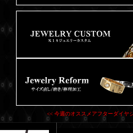
<< 今週のオススメアフターダイヤジ