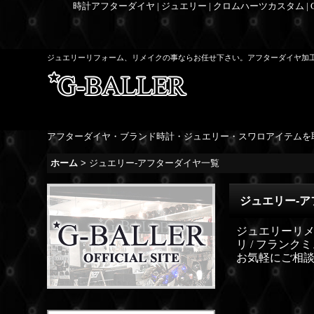
時計アフターダイヤ | ジュエリー | クロムハーツカスタム |
ジュエリーリフォーム、リメイクの事ならお任せ下さい。アフターダイヤ加
アフターダイヤ・ブランド時計・ジュエリー・スワロアイテムを
ホーム
>
ジュエリー-アフターダイヤ一覧
ジュエリー-
ジュエリーリメイ
リ / フラン
お気軽にご相