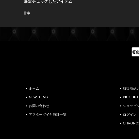
最近チェックしたアイテム
0件
ホーム
取扱商品
NEW ITEMS
PICK UP 
お問い合わせ
ショッピ
アフターダイヤ時計一覧
ログイン
CHRONO