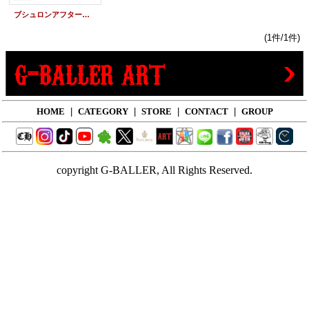
ブシュロンアフターダイヤ | キャトル クラシック リング ラージ ダイヤモンド
(1件/1件)
HOME
|
CATEGORY
|
STORE
|
CONTACT
|
GROUP
copyright G-BALLER, All Rights Reserved.