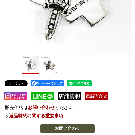
Facebookでシェア
販売価格は
お問い合わせ
ください。
返品特約に関する重要事項