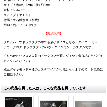
サイズ：縦=約16mm / 横=約9mm
素材：シルバー
宝石：ダイヤモンド
付属：宝石鑑別書（別費）
納期：約7日〜14日程度
【製品説明】
クロムハーツドッグタグの中でも最小サイズとなる、タイニー カット
アウトクロス ドッグタグへのパヴェダイヤモンドカスタムです。
くりぬかれたクロス以外のドッグタグ全面にダイヤを敷き詰めたパヴェ
カスタムとなります。
純正ダイヤモンド同様のカスタマイズが可能となりますので、お気軽に
ご相談下さい。
この商品を買った人は、こんな商品も買っています