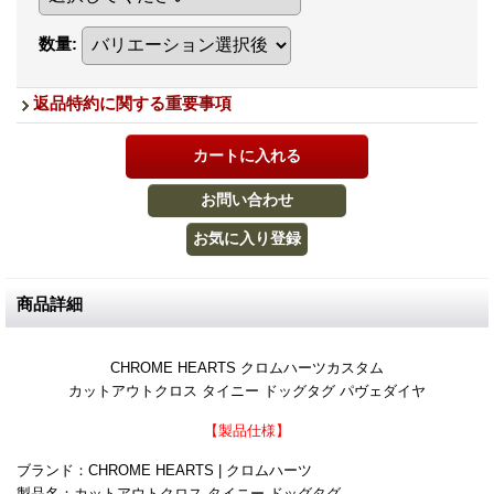
数量
:
返品特約に関する重要事項
商品詳細
CHROME HEARTS クロムハーツカスタム
カットアウトクロス タイニー ドッグタグ パヴェダイヤ
【製品仕様】
ブランド：CHROME HEARTS | クロムハーツ
製品名：カットアウトクロス タイニー ドッグタグ