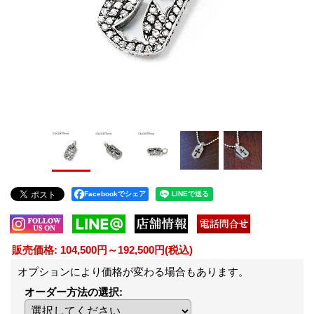
Facebookでシェア
販売価格
:
104,500円～192,500円
(税込)
オプションにより価格が変わる場合もあります。
オーダー方法の選択
: