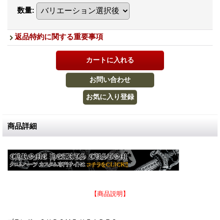
数量
:
返品特約に関する重要事項
商品詳細
【商品説明】