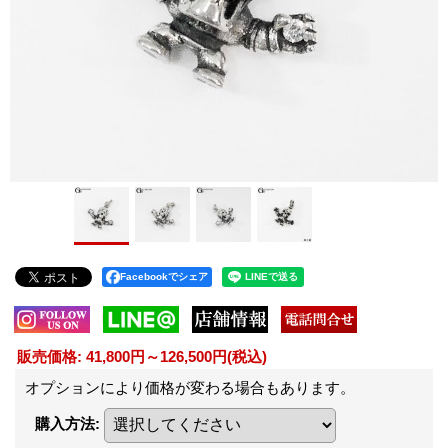
Facebookでシェア
販売価格
:
41,800円～126,500円
(税込)
オプションにより価格が変わる場合もあります。
購入方法
: