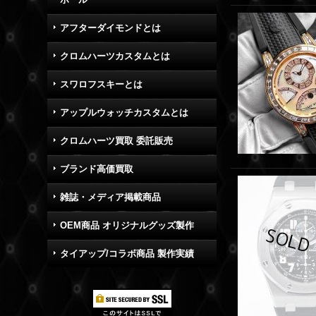
アフターダイモンドとは
クロムハーツカスタムとは
スワロフスキーとは
アップルウォッチカスタムとは
クロムハーツ買取 委託販売
ブランド高価買取
雑誌・メディア掲載商品
OEM商品 オリジナルグッズ製作
タイアップ/コラボ商品 製作実績