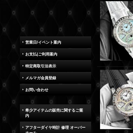
営業日/イベント案内
お支払|ご利用案内
特定商取引法表示
メルマガ会員登録
お問い合わせ
希少アイテムの販売に関するご案
内
アフターダイヤ時計 修理 オーバー
ホール