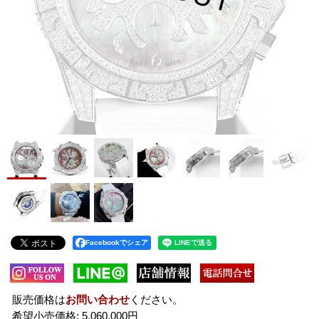
Facebookでシェア
販売価格は
お問い合わせ
ください。
希望小売価格
:
5,060,000円