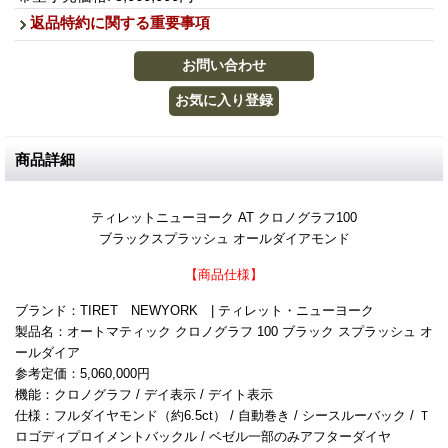
返品特約に関する重要事項
商品詳細
ティレットニューヨーク AT クロノグラフ100
ブラックスプラッシュ オールダイアモンド
【商品仕様】
ブランド：TIRET NEWYORK | ティレット・ニューヨーク
製品名：オートマティック クロノグラフ 100 ブラック スプラッシュ オ
ールダイア
参考定価：5,060,000円
機能：クロノグラフ / デイ表示 / デイト表示
仕様：フルダイヤモンド（約6.5ct） / 自動巻き / シースルーバック / Ｔ
ロゴディプロイメントバックル / ベゼル一部のみアフターダイヤ