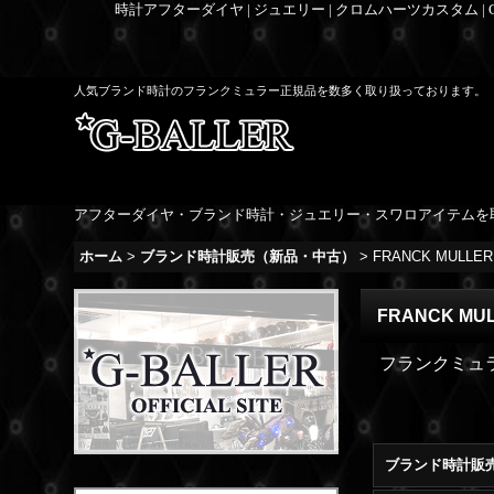
時計アフターダイヤ | ジュエリー | クロムハーツカスタム |
人気ブランド時計のフランクミュラー正規品を数多く取り扱っております。
アフターダイヤ・ブランド時計・ジュエリー・スワロアイテムを
ホーム
>
ブランド時計販売（新品・中古）
>
FRANCK MULLER
FRANCK MU
フランクミュ