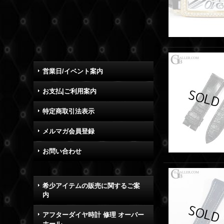
営業日/イベント案内
お支払|ご利用案内
特定商取引法表示
メルマガ会員登録
お問い合わせ
希少アイテムの販売に関するご案
内
アフターダイヤ時計 修理 オーバー
ホール