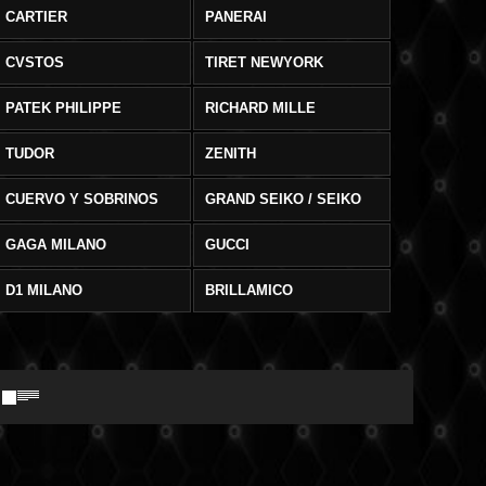
CARTIER
PANERAI
CVSTOS
TIRET NEWYORK
PATEK PHILIPPE
RICHARD MILLE
TUDOR
ZENITH
CUERVO Y SOBRINOS
GRAND SEIKO / SEIKO
GAGA MILANO
GUCCI
D1 MILANO
BRILLAMICO