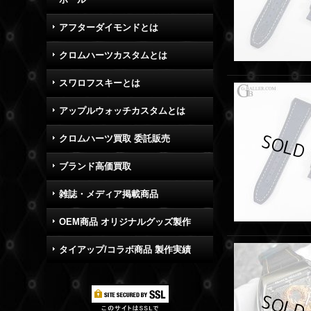
アフターダイモンドとは
クロムハーツカスタムとは
スワロフスキーとは
アップルウォッチカスタムとは
クロムハーツ買取 委託販売
ブランド高価買取
雑誌・メディア掲載商品
OEM商品 オリジナルグッズ製作
タイアップ/コラボ商品 製作実績