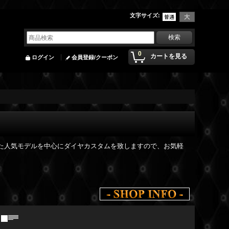
文字サイズ
:
0
カートを見る
ログイン
会員登録/クーポン
とした人気モデルを中心にダイヤカスタムを致しますので、お気軽