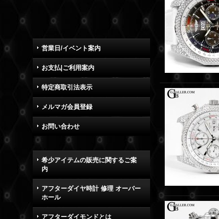
営業日/イベント案内
お支払|ご利用案内
特定商取引法表示
メルマガ会員登録
お問い合わせ
希少アイテムの販売に関するご案
内
アフターダイヤ時計 修理 オーバー
ホール
アフターダイモンドとは