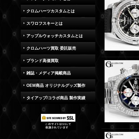
クロムハーツカスタムとは
スワロフスキーとは
アップルウォッチカスタムとは
クロムハーツ買取 委託販売
ブランド高価買取
雑誌・メディア掲載商品
OEM商品 オリジナルグッズ製作
タイアップ/コラボ商品 製作実績