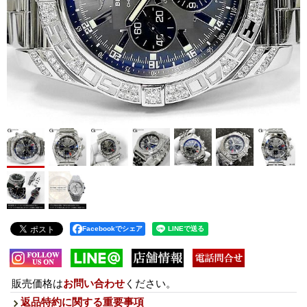
Facebookでシェア
販売価格は
お問い合わせ
ください。
返品特約に関する重要事項