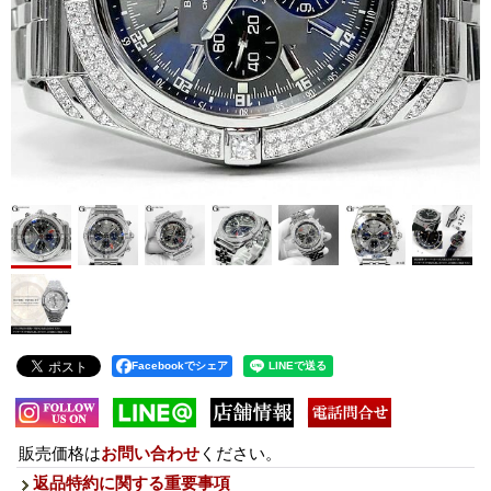
Facebookでシェア
販売価格は
お問い合わせ
ください。
返品特約に関する重要事項