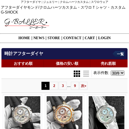
アフターダイヤ | ジュエリー | クロムハーツカスタム | スワロウェア
アフターダイヤモンド/クロムハーツカスタム・スワロＴシャツ・カスタム
G-SHOCK
HOME
|
NEWS
|
STORE
|
CONTACT
|
CART
|
LOGIN
時計アフターダイヤ
一覧
おすすめ順
価格の安い順
売れ筋順
表示件数
:
...
1
2
3
9
次
»