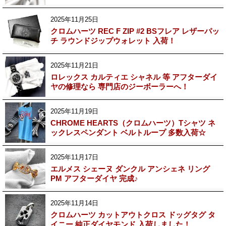
2025年11月25日
クロムハーツ REC F ZIP #2 BSフレア レザーパッ
チ ラウンドジップウォレット 入荷！
2025年11月21日
ロレックス カルティエ シャネル 等 アフターダイ
ヤの修理なら 専門店のジーボーラーへ！
2025年11月19日
CHROME HEARTS（クロムハーツ）Tシャツ ネ
ックレスペンダント ベルトループ 多数入荷☆
2025年11月17日
エルメス シェーヌ ダンクル アンシェネ リング
PM アフターダイヤ 完成♪
2025年11月14日
クロムハーツ カットアウトクロス ドッグタグ タ
イニー 純正ダイヤモンド 入荷しました！