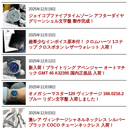
2025年12月19日
ジェイコブファイブタイムゾーン アフターダイヤ
グリーンシェル文字盤 製作完成！
2025年12月15日
超希少なインボイス原本付！ クロムハーツ 1スナ
ップ クロスボタン レザーウォレット 入荷！
2025年12月12日
新入荷！ブライトリング アベンジャー オートマチ
ック GMT 45 A32395 国内正規品 入荷！
2025年12月08日
オメガ シーマスター120 ヴィンテージ 166.0216.2
ブルー リダン文字盤 入荷しました！
2025年12月03日
激レア ヴィンテージシャネルネックレス シルバー
ブラック COCO チェーンネックレス 入荷！