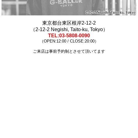
東京都台東区根岸2-12-2
（
2-12-2 Negishi, Taito-ku, Tokyo
）
TEL:03-5808-0090
（OPEN:12:00 / CLOSE:20:00）
ご来店は事前予約制とさせて頂いてます