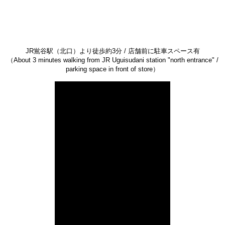
JR鴬谷駅（北口）より徒歩約3分 / 店舗前に駐車スペース有
（
About 3 minutes walking from JR Uguisudani station "north entrance" /
parking space in front of store
）