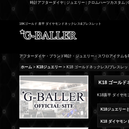
時計アフターダイヤ | ジュエリー | クロムハーツカスタム |
18Kゴールド 喜平 ダイヤモンドネックレス&ブレスレット
アフターダイヤ・ブランド時計・ジュエリー・スワロアイテムを
ホーム
>
K18ジュエリー
>
K18 ゴールドネックレス/ブレスレッ
K18 ゴール
K18喜平 ダイ
K18ジュエリー 
K18 ダイヤモ