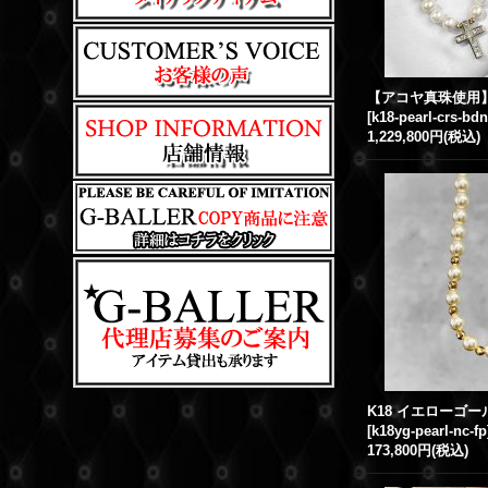
[
k18-pearl-crs-bd
1,229,800円
(税込)
[
k18yg-pearl-nc-fp
173,800円
(税込)