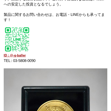
への安定した投資となるでしょう。
製品に関するお問い合わせは、お電話・LINEからも承ってま
す！
ID : @-g-baller
TEL : 03-5808-0090