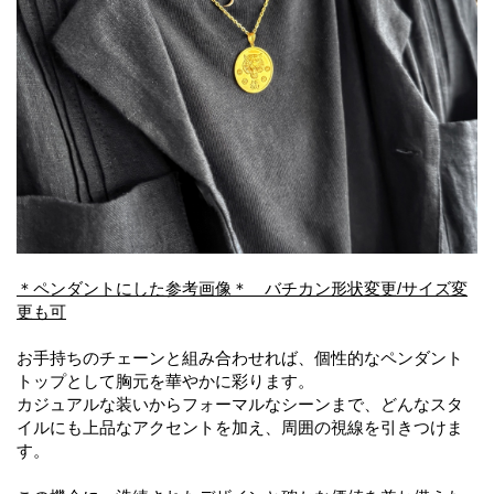
＊ペンダントにした参考画像＊ バチカン形状変更/サイズ変
更も可
お手持ちのチェーンと組み合わせれば、個性的なペンダント
トップとして胸元を華やかに彩ります。
カジュアルな装いからフォーマルなシーンまで、どんなスタ
イルにも上品なアクセントを加え、周囲の視線を引きつけま
す。