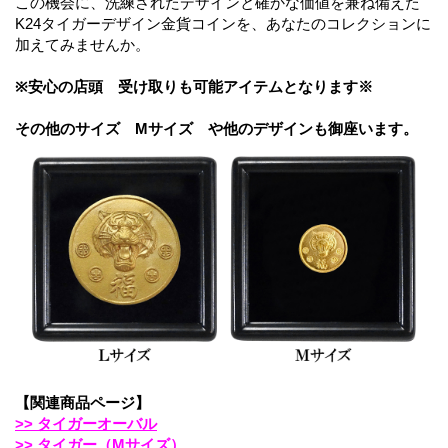
この機会に、洗練されたデザインと確かな価値を兼ね備えた
K24タイガーデザイン金貨コインを、あなたのコレクションに
加えてみませんか。
※安心の店頭 受け取りも可能アイテムとなります※
その他のサイズ Mサイズ や他のデザインも御座います。
【
関連商品ページ】
>> タイガーオーバル
>> タイガー（Mサイズ）