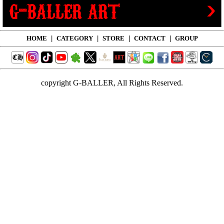
HOME
|
CATEGORY
|
STORE
|
CONTACT
|
GROUP
copyright G-BALLER, All Rights Reserved.