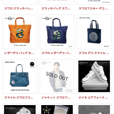
スワロ クラッチバッグ レザーデコ スワロフスキー
クラッチバッグ スワロフスキー レザーデコ バック
スワロフスキー デコ バッグ 数字 レザーデコ
レザーデコ バッグ オーダー スワロフスキー デコ
スワロ レザーデコ バッグ 数字 トートバック
スワロ デコ スマイル バッグ スワロフスキーデコ
スマイル スワロフスキー バッグ レザー デコ スワロ
ジャケット スワロフスキー MA-1 スワロ デザイン
ナイキ エアフォース スワロ デコ スニーカー