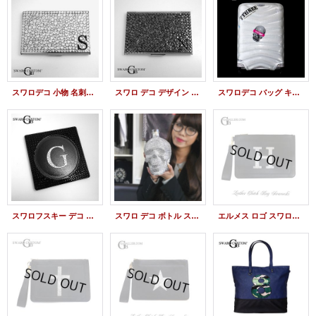
スワロデコ 小物 名刺入れ スワロフスキー デコ
スワロ デコ デザイン 名刺ケース スワロフスキー デコ
スワロデコ バッグ キャリーバック スワロフスキー
スワロフスキー デコ 小物 デザイン コースター
スワロ デコ ボトル スワロフスキー スカル
エルメス ロゴ スワロフスキー クラッチバッグ レザー