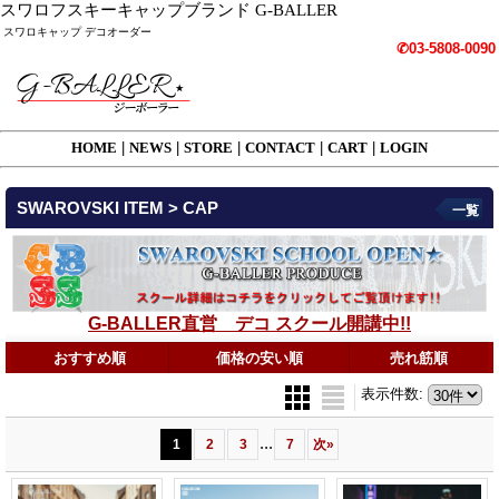
スワロフスキーキャップブランド G-BALLER
スワロキャップ デコオーダー
✆03-5808-0090
HOME
|
NEWS
|
STORE
|
CONTACT
|
CART
|
LOGIN
SWAROVSKI ITEM > CAP
一覧
G-BALLER直営 デコ スクール開講中!!
おすすめ順
価格の安い順
売れ筋順
表示件数
:
...
1
2
3
7
次
»