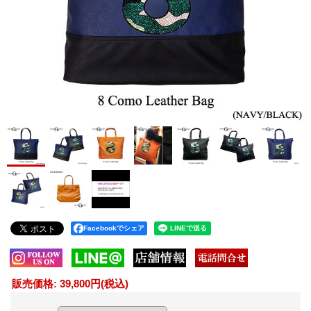
Facebookでシェア
販売価格
:
39,800円
(税込)