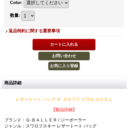
Color
:
数量
:
返品特約に関する重要事項
商品詳細
レザートート バッグ ８’ カモフラ スワロ カスタム
【製品詳細】
ブランド：Ｇ-ＢＡＬＬＥＲ / ジーボーラー
ジャンル：スワロフスキー レザートート バッグ