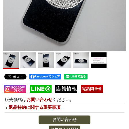
Facebookでシェア
販売価格は
お問い合わせ
ください。
返品特約に関する重要事項