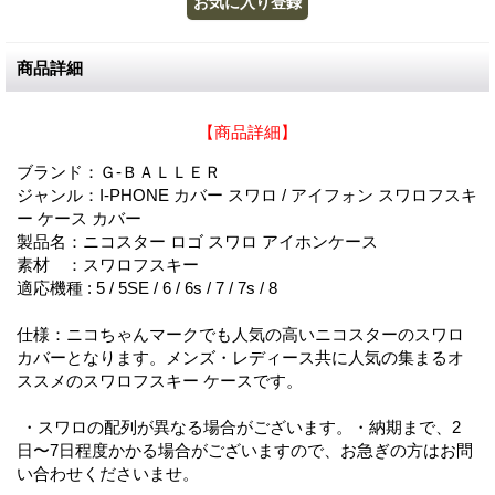
商品詳細
【商品詳細】
ブランド：Ｇ-ＢＡＬＬＥＲ
ジャンル：I-PHONE カバー スワロ / アイフォン スワロフスキ
ー ケース カバー
製品名：ニコスター ロゴ スワロ アイホンケース
素材 ：スワロフスキー
適応機種 : 5 / 5SE / 6 / 6s / 7 / 7s / 8
仕様：ニコちゃんマークでも人気の高いニコスターのスワロ
カバーとなります。メンズ・レディース共に人気の集まるオ
ススメのスワロフスキー ケースです。
・スワロの配列が異なる場合がございます。・納期まで、2
日〜7日程度かかる場合がございますので、お急ぎの方はお問
い合わせくださいませ。