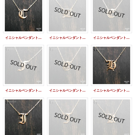
イニシャルペンダント【C】 K18/K10
イニシャルペンダント【D】 K18/K10
イニシャルペンダント【E】 K18/K10
イニシャルペンダント【F】 K18/K10
イニシャルペンダント【G】 K18/K10
イニシャルペンダント【H】 K18/K10