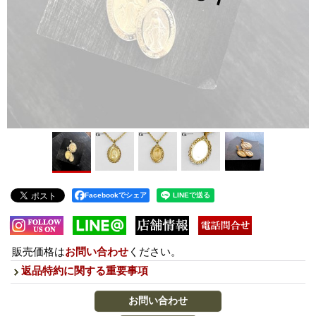
Facebookでシェア
販売価格は
お問い合わせ
ください。
返品特約に関する重要事項