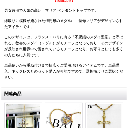
【製品説明】
男女兼用で人気の高い、マリア ペンダントトップです。
縁取りに模様が施された楕円形のメダルに、聖母マリアがデザインされ
たアイテムです。
このデザインは、フランス・パリに有る「不思議のメダイ聖堂」と呼ば
れる、教会のメダイ（メダル）がモチーフとなっており、そのデザイン
が反映され世界中で愛されているモチーフとなり、お守りとしても多く
の方たちに人気です。
単品使いから重ね付けまで幅広くご愛用頂けるアイテムです。単品購
入、ネックレスとのセット購入が可能ですので、選択欄よりご選択くだ
さい。
関連商品