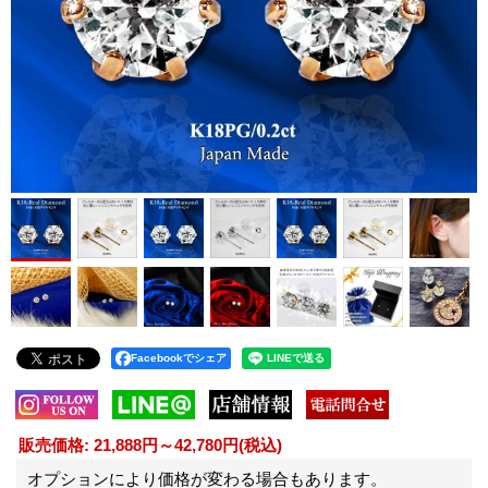
Facebookでシェア
販売価格
:
21,888円～42,780円
(税込)
オプションにより価格が変わる場合もあります。