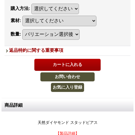
購入方法
:
素材
:
数量
:
返品特約に関する重要事項
商品詳細
天然ダイヤモンド スタッドピアス
【製品詳細】