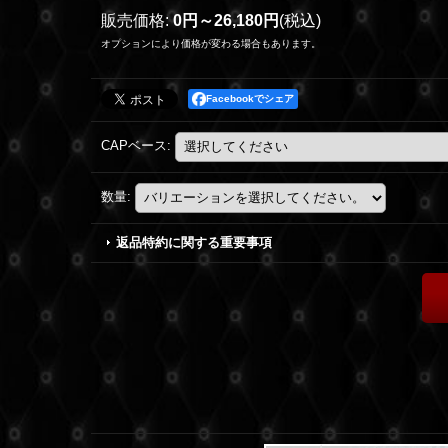
販売価格
:
0円～26,180円
(税込)
オプションにより価格が変わる場合もあります。
Facebookでシェア
CAPベース
:
数量
:
返品特約に関する重要事項