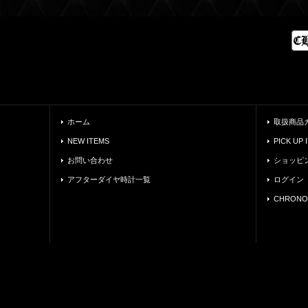
ホーム
取扱商品
NEW ITEMS
PICK UP 
お問い合わせ
ショッピ
アフターダイヤ時計一覧
ログイン
CHRONO