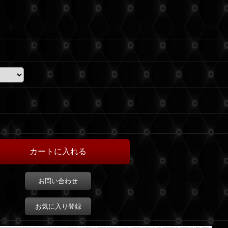
お問い合わせ
お気に入り登録