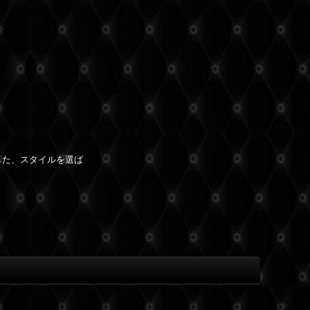
した、スタイルを選ば